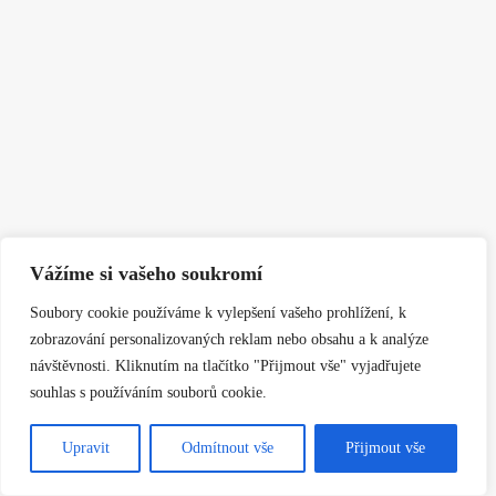
Vážíme si vašeho soukromí
Soubory cookie používáme k vylepšení vašeho prohlížení, k
zobrazování personalizovaných reklam nebo obsahu a k analýze
návštěvnosti. Kliknutím na tlačítko "Přijmout vše" vyjadřujete
souhlas s používáním souborů cookie.
Upravit
Odmítnout vše
Přijmout vše