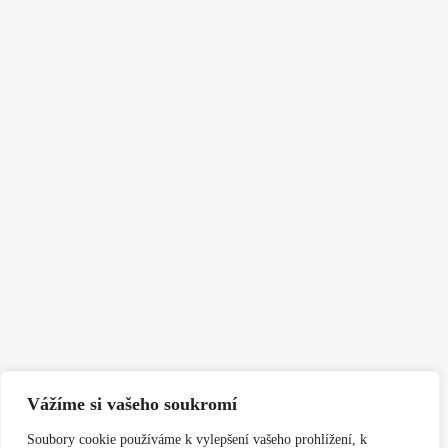
Vážíme si vašeho soukromí
Soubory cookie používáme k vylepšení vašeho prohlížení, k