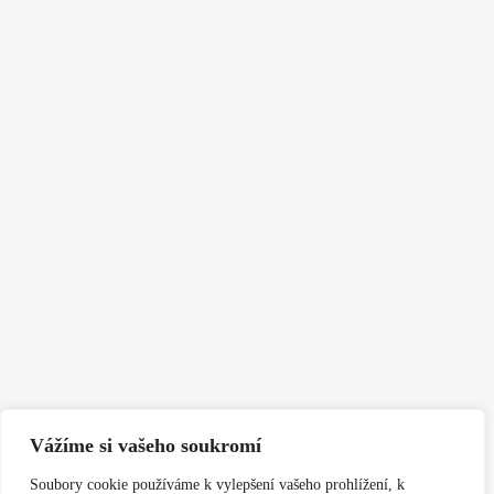
Vážíme si vašeho soukromí
Soubory cookie používáme k vylepšení vašeho prohlížení, k