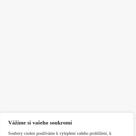
Vážíme si vašeho soukromí
Soubory cookie používáme k vylepšení vašeho prohlížení, k