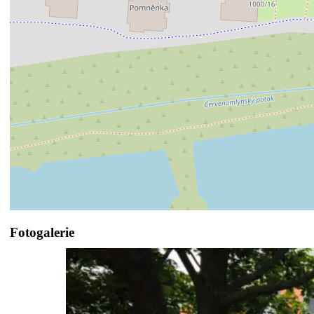
Fotogalerie