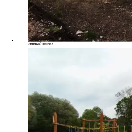
Ilustrativní fotografie