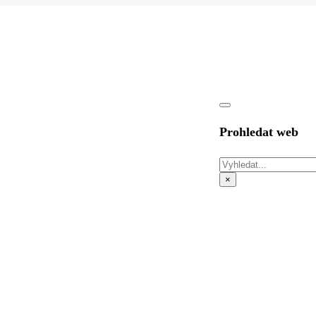
Prohledat web
Hledat
×