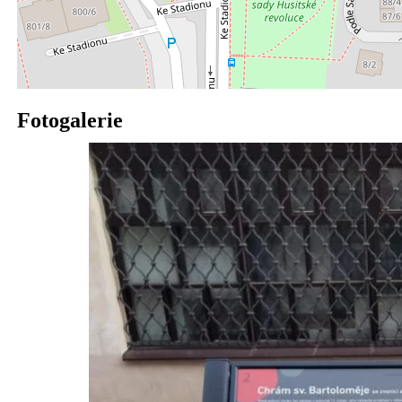
Fotogalerie