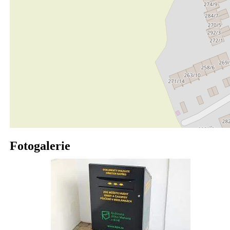
Fotogalerie