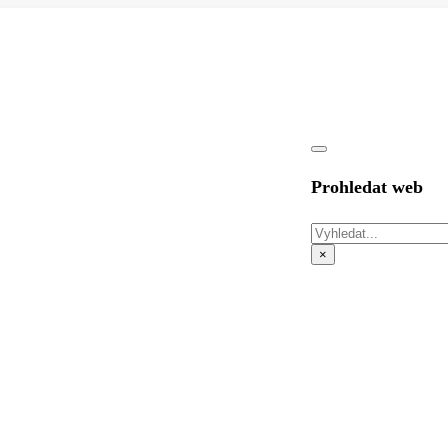
Prohledat web
Hledat
×