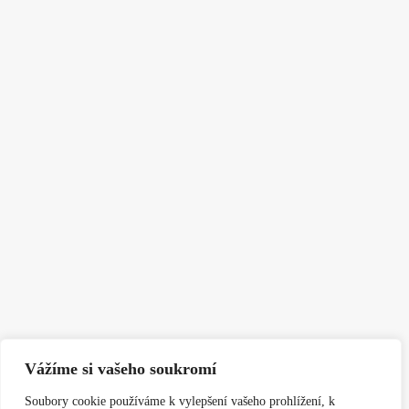
Vážíme si vašeho soukromí
Soubory cookie používáme k vylepšení vašeho prohlížení, k