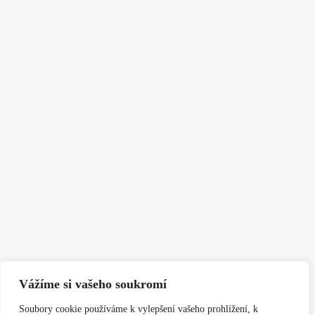
Vážíme si vašeho soukromí
Soubory cookie používáme k vylepšení vašeho prohlížení, k