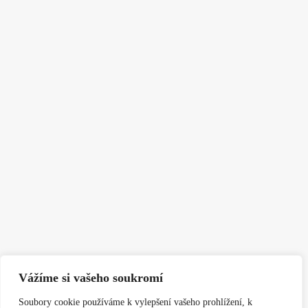
Vážíme si vašeho soukromí
Soubory cookie používáme k vylepšení vašeho prohlížení, k