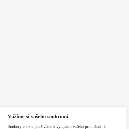
Vážíme si vašeho soukromí
Soubory cookie používáme k vylepšení vašeho prohlížení, k