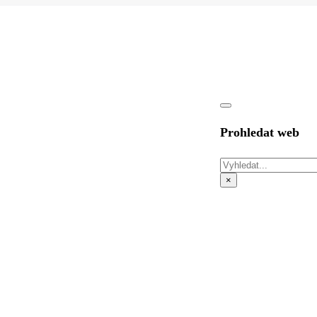
Prohledat web
Hledat
×