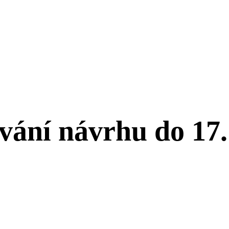
vání návrhu do 17.